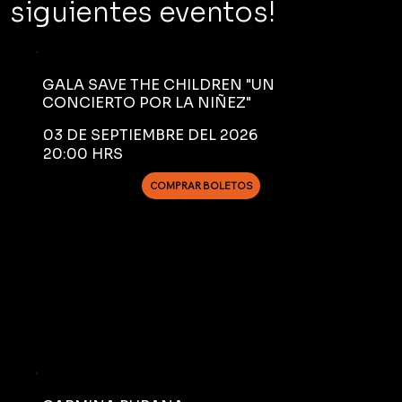
siguientes eventos!
GALA SAVE THE CHILDREN "UN
CONCIERTO POR LA NIÑEZ"
03 DE SEPTIEMBRE DEL 2026
20:00 HRS
COMPRAR BOLETOS