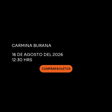
CARMINA BURANA
16 DE AGOSTO DEL 2026
12:30 HRS
COMPRAR BOLETOS