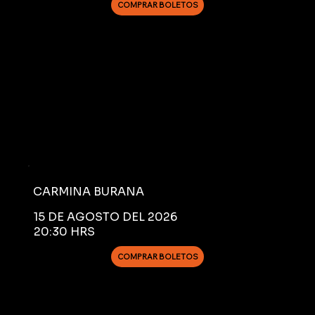
COMPRAR BOLETOS
CARMINA BURANA
15 DE AGOSTO DEL 2026
20:30 HRS
COMPRAR BOLETOS