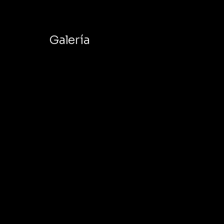
Galería