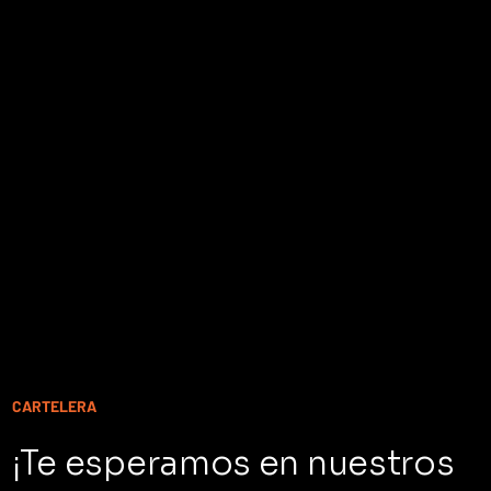
CARTELERA
¡Te esperamos en nuestros