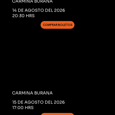
CARMINA BURANA
14 DE AGOSTO DEL 2026
20:30 HRS
COMPRAR BOLETOS
CARMINA BURANA
15 DE AGOSTO DEL 2026
17:00 HRS