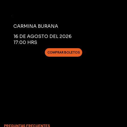
CARMINA BURANA
16 DE AGOSTO DEL 2026
17:00 HRS
COMPRAR BOLETOS
PREGUNTAS FRECUENTES