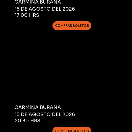
CARMINA BURANA
15 DE AGOSTO DEL 2026
17:00 HRS
COMPRAR BOLETOS
CARMINA BURANA
15 DE AGOSTO DEL 2026
20:30 HRS
COMPRAR BOLETOS