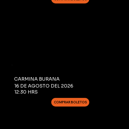
CARMINA BURANA
16 DE AGOSTO DEL 2026
12:30 HRS
COMPRAR BOLETOS