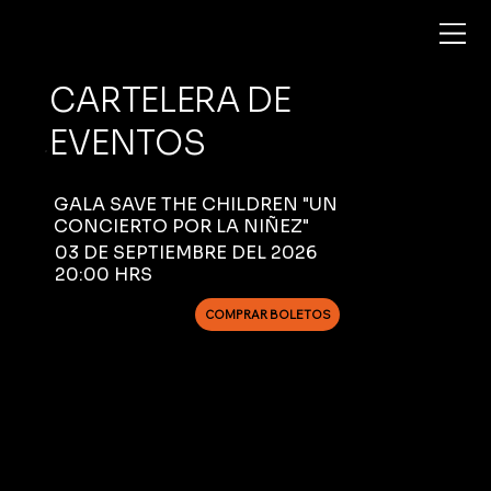
CARTELERA DE
EVENTOS
GALA SAVE THE CHILDREN "UN
CONCIERTO POR LA NIÑEZ"
03 DE SEPTIEMBRE DEL 2026
20:00 HRS
COMPRAR BOLETOS