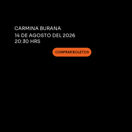
CARMINA BURANA
14 DE AGOSTO DEL 2026
20:30 HRS
COMPRAR BOLETOS