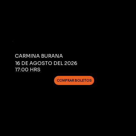
CARMINA BURANA
16 DE AGOSTO DEL 2026
17:00 HRS
COMPRAR BOLETOS